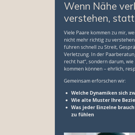
Wenn Nähe verl
verstehen, statt
Viele Paare kommen zu mir, weil
nicht mehr richtig zu verstehen
führen schnell zu Streit, Gesp
Verletzung. In der Paarberatun
recht hat“, sondern darum, wie
kommen können – ehrlich, respe
Gemeinsam erforschen wir:
Welche Dynamiken sich zw
Wie alte Muster Ihre Bezi
Was jeder Einzelne brauch
zu fühlen